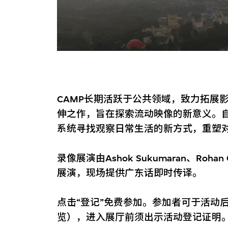
CAMP长期活跃于公共领域，致力拓展
伸之作，旨在探索流动映像的新意义。自2
系统寻找观察日常生活的新方式，重塑
录像展演由Ashok Sukumaran、Rohan
展演，现场提供广东话即时传译。
点击“登记”免费参加。参加者可于活动
览），进入展厅前须出示活动登记证明