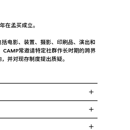
 年在孟买成立。
包括电影、装置、摄影、印刷品、演出和
 CAMP常邀请特定社群作长时期的跨界
响，并对现存制度提出质疑。