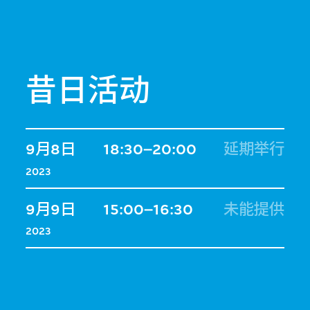
昔日活动
9月8日
18:30–20:00
延期举行
2023
9月9日
15:00–16:30
未能提供
2023