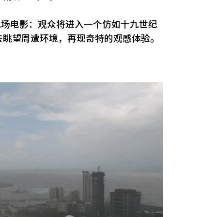
现场电影：观众将进入一个仿如十九世纪
去眺望周遭环境，再现奇特的观感体验。