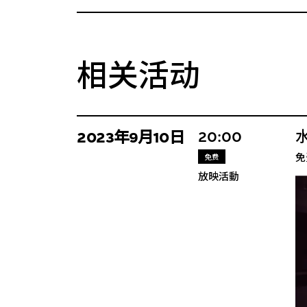
相关活动
20:00
2023年9月10日
免
免费
放映活動