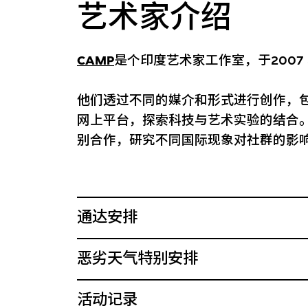
艺术家介绍
CAMP
是个印度艺术家工作室，于2007
他们透过不同的媒介和形式进行创作，
网上平台，探索科技与艺术实验的结合。
别合作，研究不同国际现象对社群的影
通达安排
恶劣天气特别安排
活动记录