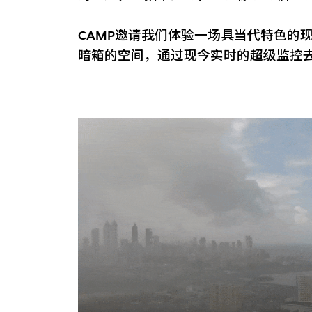
CAMP邀请我们体验一场具当代特色的
暗箱的空间，通过现今实时的超级监控