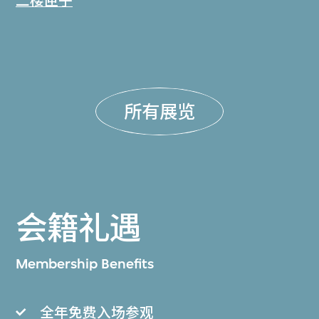
二楼匣子
所有展览
会籍礼遇
Membership Benefits
全年免费入场参观