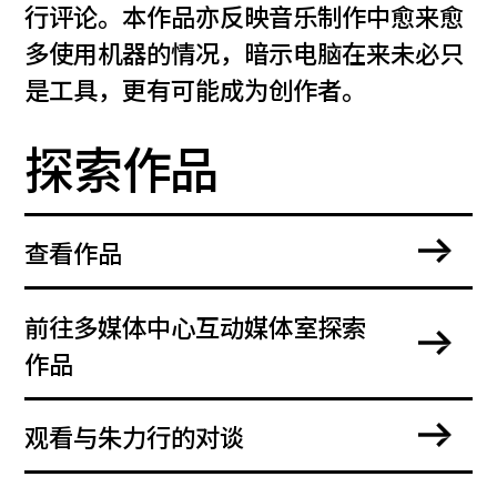
行评论。本作品亦反映音乐制作中愈来愈
多使用机器的情况，暗示电脑在来未必只
是工具，更有可能成为创作者。
探索作品
查看作品
前往多媒体中心互动媒体室探索
作品
观看与朱力行的对谈