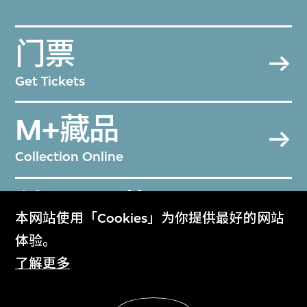
门票
Get Tickets
M+藏品
Collection Online
关于M+藏品
本网站使用「Cookies」为你提供最好的网站
About the Collection
体验。
了解更多
M+杂志