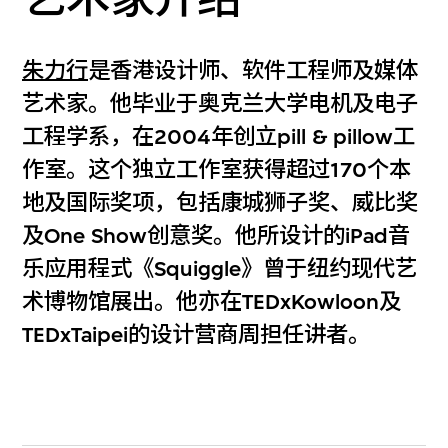
朱力行
是香港设计师、软件工程师及媒体
艺术家。他毕业于奥克兰大学电机及电子
工程学系，在2004年创立pill & pillow工
作室。这个独立工作室获得超过170个本
地及国际奖项，包括康城狮子奖、威比奖
及One Show创意奖。他所设计的iPad音
乐应用程式《Squiggle》曾于纽约现代艺
术博物馆展出。他亦在TEDxKowloon及
TEDxTaipei的设计营商周担任讲者。