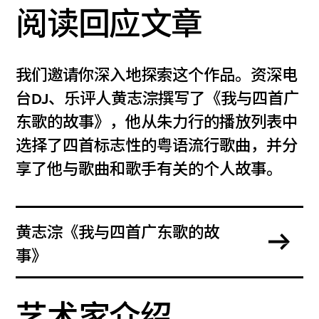
阅读回应文章
我们邀请你深入地探索这个作品。资深电
台DJ、乐评人黄志淙撰写了《我与四首广
东歌的故事》，他从朱力行的播放列表中
选择了四首标志性的粤语流行歌曲，并分
享了他与歌曲和歌手有关的个人故事。
黄志淙《我与四首广东歌的故
事》
艺术家介绍