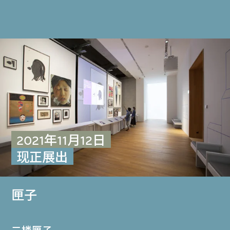
2021年11月12日
现正展出
匣子