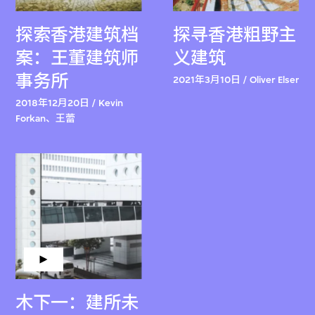
探索香港建筑档
探寻香港粗野主
案：王董建筑师
义建筑
事务所
2021年3月10日 / Oliver Elser
2018年12月20日 / Kevin
Forkan、王蕾
木下一：建所未