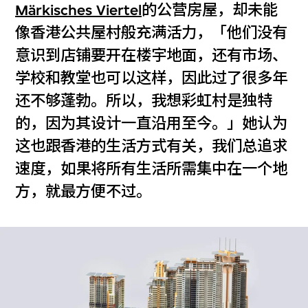
Märkisches Viertel
的公营房屋，却未能
像香港公共屋村般充满活力，「他们没有
意识到店铺要开在楼宇地面，还有市场、
学校和教堂也可以这样，因此过了很多年
还不够蓬勃。所以，我想彩虹村是独特
的，因为其设计一直沿用至今。」她认为
这也跟香港的生活方式有关，我们总追求
速度，如果将所有生活所需集中在一个地
方，就最方便不过。