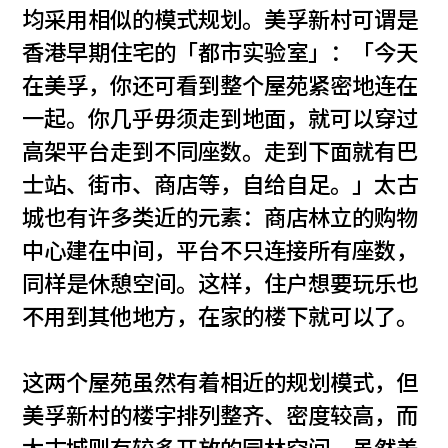
均采用相似的模式规划。美孚新村可谓是
香港早期住宅的「都市实验室」：「今天
在美孚，你还可看到整个屋苑紧密地连在
一起。你几乎毋须走到地面，就可以穿过
高架平台走到不同座数。走到下面就有巴
士站、街市、商店等，自给自足。」太古
城也有许多类近的元素：商店林立的购物
中心建在中间，平台不只连接所有座数，
同样是休憩空间。这样，住户想要玩乐也
不用到其他地方，在家的楼下就可以了。
这两个屋苑虽然有着相近的规划模式，但
美孚新村的楼宇排列整齐、密度较高，而