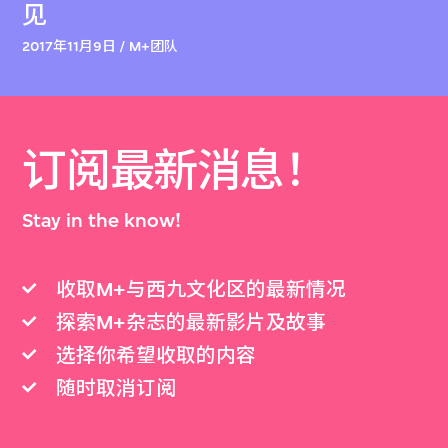
见
2017年11月9日 / M+团队
订阅最新消息！
Stay in the know!
收取M+与西九文化区的最新情况
探索M+杂志的最新影片及故事
选择你希望收取的内容
随时取消订阅