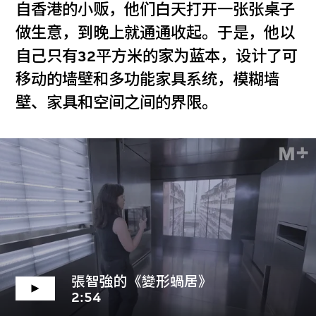
自香港的小贩，他们白天打开一张张桌子
做生意，到晚上就通通收起。于是，他以
自己只有32平方米的家为蓝本，设计了可
移动的墙壁和多功能家具系统，模糊墙
壁、家具和空间之间的界限。
張智強的《變形蝸居》
2:54