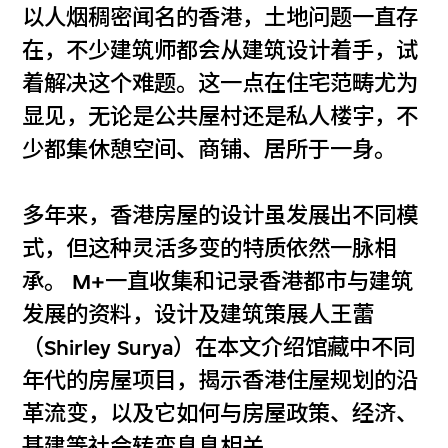
以人烟稠密闻名的香港，土地问题一直存
在，不少建筑师都会从建筑设计着手，试
着解决这个难题。这一点在住宅范畴尤为
显见，无论是公共屋村还是私人楼宇，不
少都集休憩空间、商铺、居所于一身。
多年来，香港房屋的设计虽发展出不同模
式，但这种灵活多变的特质依然一脉相
承。 M+一直收集和记录香港都市与建筑
发展的资料，设计及建筑策展人王蕾
（Shirley Surya）在本文介绍馆藏中不同
年代的房屋项目，揭示香港住屋规划的沿
革流变，以及它如何与房屋政策、经济、
基建等社会转变息息相关。