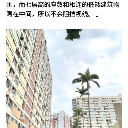
围，而七层高的座数和相连的低矮建筑物
则在中间，所以不会阻挡视线。 」