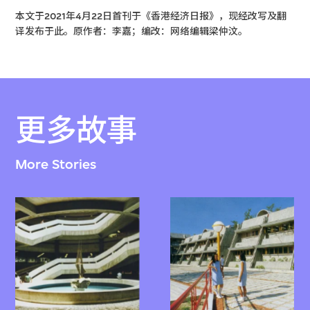
本文于2021年4月22日首刊于《香港经济日报》，现经改写及翻
译发布于此。原作者：李嘉；编改：网络编辑梁仲汶。
更多故事
More Stories