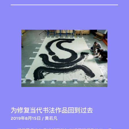
为修复当代书法作品回到过去
2019年8月15日 / 黄若凡