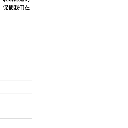
，促使我们在