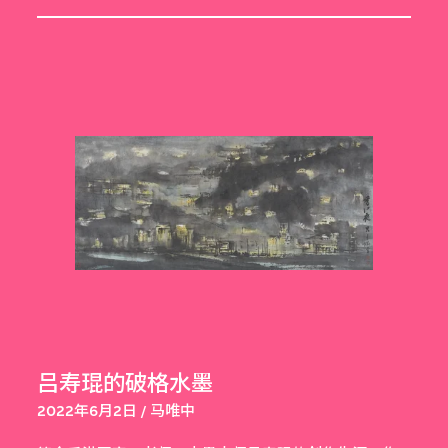
吕寿琨的破格水墨
2022年6月2日 / 马唯中