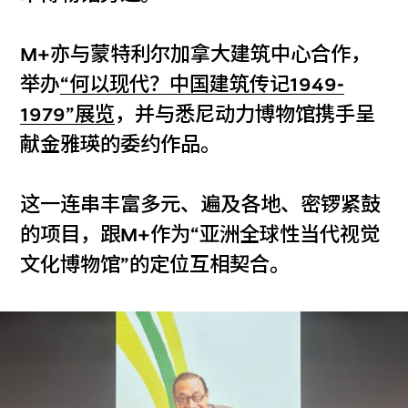
M+亦与蒙特利尔加拿大建筑中心合作，
举办
“何以现代？中国建筑传记1949-
1979”展览
，并与悉尼动力博物馆携手呈
献金雅瑛的委约作品。
这一连串丰富多元、遍及各地、密锣紧鼓
的项目，跟M+作为“亚洲全球性当代视觉
文化博物馆”的定位互相契合。