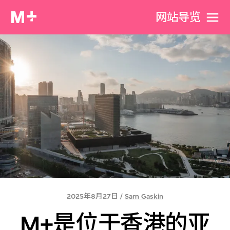
网站导览
2025年8月27日 /
Sam Gaskin
M+是位于香港的亚