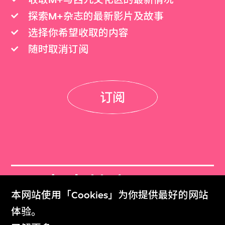
探索M+杂志的最新影片及故事
选择你希望收取的内容
随时取消订阅
订阅
M+杂志档案
本网站使用「Cookies」为你提供最好的网站
M+ Magazine Archive
体验。