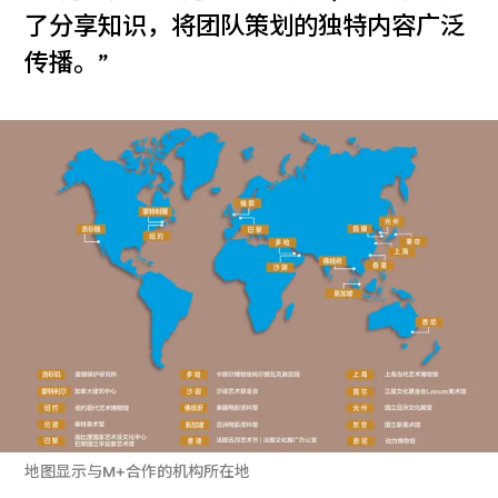
了分享知识，将团队策划的独特内容广泛
传播。”
地图显示与M+合作的机构所在地