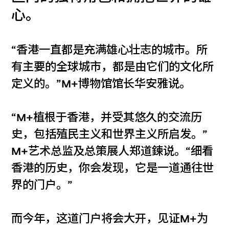
心。
“香港一直都是充满雄心壮志的城市。所
有主要的全球城市，都是由它们的文化所
定义的。”M+博物馆馆长华安雅说。
“M+植根于香港，并受其悠久的交流历
史，包括殖民主义和世界主义所启发。”
M+艺术总监及总策展人郑道鍊说。“细看
香港的历史，你会发现，它是一道通往世
界的门户。”
而今年，这道门户将会大开，见证M+为