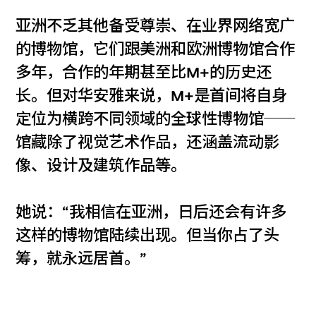
亚洲不乏其他备受尊崇、在业界网络宽广
的博物馆，它们跟美洲和欧洲博物馆合作
多年，合作的年期甚至比M+的历史还
长。但对华安雅来说，M+是首间将自身
定位为横跨不同领域的全球性博物馆──
馆藏除了视觉艺术作品，还涵盖流动影
像、设计及建筑作品等。
她说：“我相信在亚洲，日后还会有许多
这样的博物馆陆续出现。但当你占了头
筹，就永远居首。”