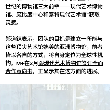
世纪的博物馆三大前辈──现代艺术博物
馆、庞比度中心和泰特现代艺术馆”获取
灵感。
郑道鍊表示，团队的目标是建立一所能与
这些顶尖艺术馆媲美的亚洲博物馆，前者
皆以各自的方式，将自身定位为全球性机
构。M+在2月
跟现代艺术博物馆签订全面
合作意向书
，正显示其在这方面的进展。