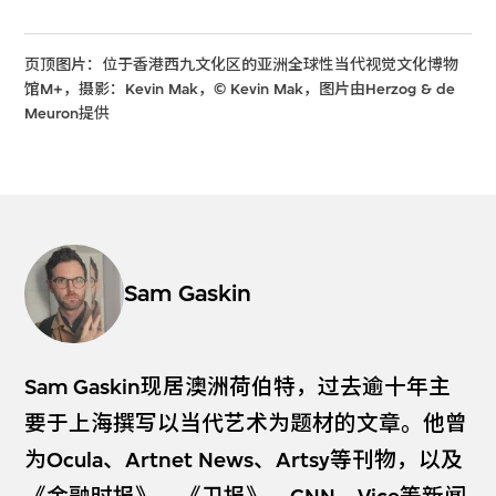
页顶图片：位于香港西九文化区的亚洲全球性当代视觉文化博物
馆M+，摄影：Kevin Mak，© Kevin Mak，图片由Herzog & de
Meuron提供
Sam Gaskin
Sam Gaskin现居澳洲荷伯特，过去逾十年主
要于上海撰写以当代艺术为题材的文章。他曾
为Ocula、Artnet News、Artsy等刊物，以及