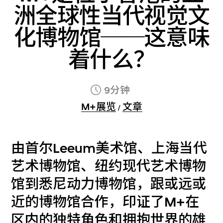
洲全球性当代视觉文
化博物馆──这意味
着什么？
9分钟
M+展览
文章
/
由首尔Leeum美术馆、上海当代
艺术博物馆、纽约现代艺术博物
馆到悉尼动力博物馆，跟或远或
近的博物馆合作，印证了M+在
区内的独特角色和拥抱世界的雄