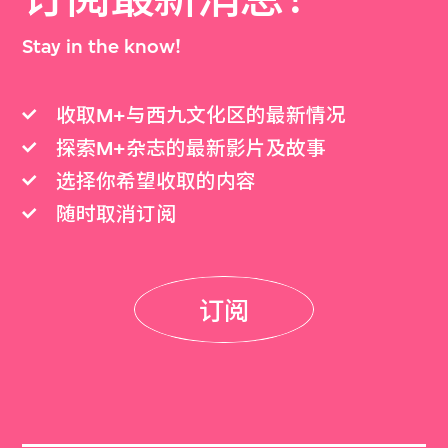
Stay in the know!
收取M+与西九文化区的最新情况
探索M+杂志的最新影片及故事
选择你希望收取的内容
随时取消订阅
订阅