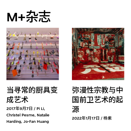
M+杂志
当寻常的厨具变
弥漫性宗教与中
成艺术
国前卫艺术的起
源
2017年9月7日 / Pi Li,
Christel Pesme, Natalie
2022年1月17日 / 杨紫
Harding, Jo-Fan Huang