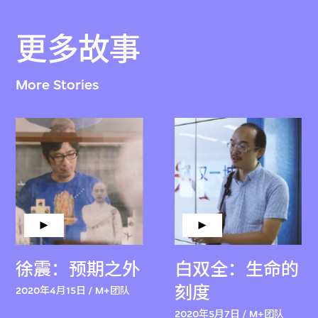
更多故事
More Stories
徐震：预期之外
白双全：生命的
刻度
2020年4月15日 / M+团队
2020年5月7日 / M+团队