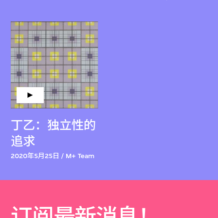
丁乙：独立性的
追求
2020年5月25日 / M+ Team
订阅最新消息！