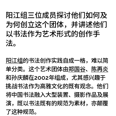
阳江组三位成员探讨他们如何及
为何创立这个团体，并讲述他们
以书法作为艺术形式的创作手
法。
阳江组
的书法创作实践自成一格，难以简
单分类。这个艺术团体由
郑国谷
、
陈再炎
和孙庆麟在2002年组成，尤其感兴趣于
挑战书法作为高雅文化的既有观念。他们
将中国书法融入大型装置、摄影作品及展
演，既以书法既有的规范为素材，亦颠覆
了这种规范。