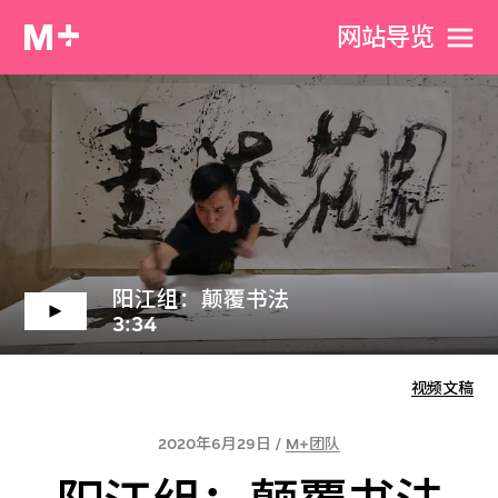
网站导览
阳江组：颠覆书法
3:34
视频文稿
2020年6月29日 /
M+团队