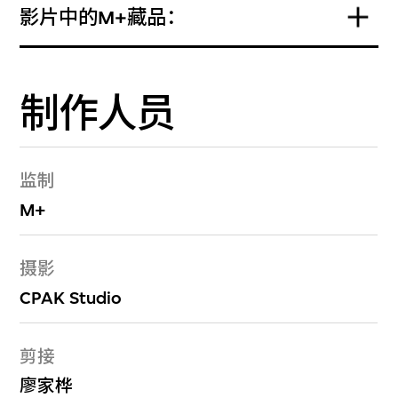
影片中的M+藏品：
制作人员
监制
M+
摄影
CPAK Studio
剪接
廖家桦