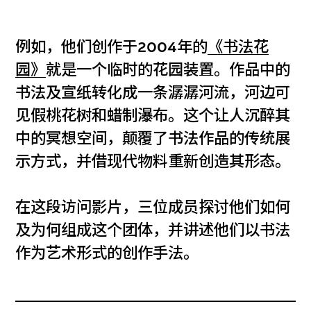
例如，他们创作于2004年的
《书法花
园》
就是一个临时的花园装置。作品中的
书法及宣纸转化成一条潺潺河流，河边可
见假桃花树和蜡制瀑布。这个让人沉醉其
中的冥想空间，颠覆了书法作品的传统展
示方式，并借现代物料重新创造其形态。
在这段访问影片，三位成员探讨他们如何
及为何组成这个团体，并讲述他们以书法
作为艺术形式的创作手法。