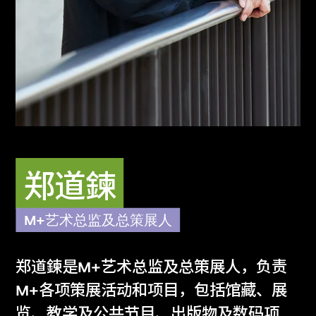
integrity, professionalism, and expertise to
deepen the enjoyment and understanding
of visual culture.
郑道鍊
M+艺术总监及总策展人
郑道鍊是M+艺术总监及总策展人，负责
M+各项策展活动和项目，包括馆藏、展
览、教学及公共节目、出版物及数码项