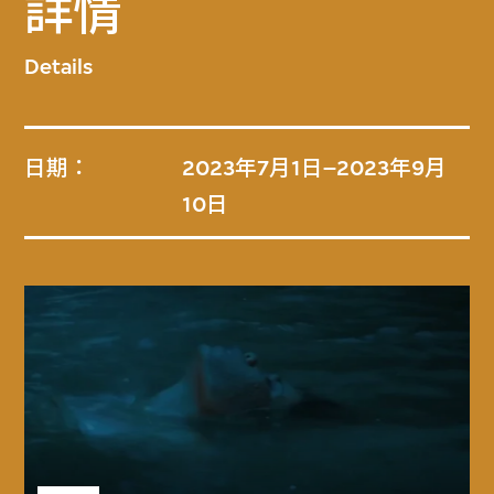
詳情
Details
日期：
2023年7月1日–2023年9月
10日