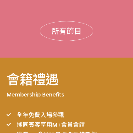
所有節目
會籍禮遇
Membership Benefits
全年免費入場參觀
攜同賓客享用M+會員會館