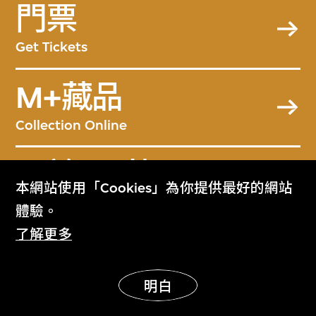
門票
Get Tickets
M+藏品
Collection Online
關於M+藏品
本網站使用「Cookies」為你提供最好的網站
About the Collection
體驗。
了解更多
M+雜誌
M+ Magazine
明白