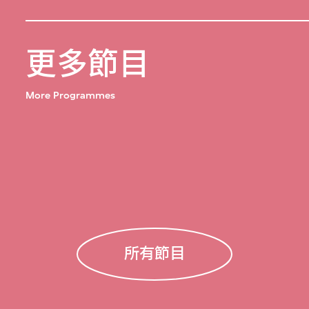
更多節目
More Programmes
所有節目