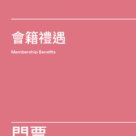
會籍禮遇
Membership Benefits
門票