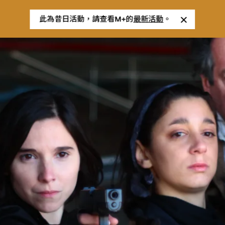
此為昔日活動，請查看M+的
最新活動
。