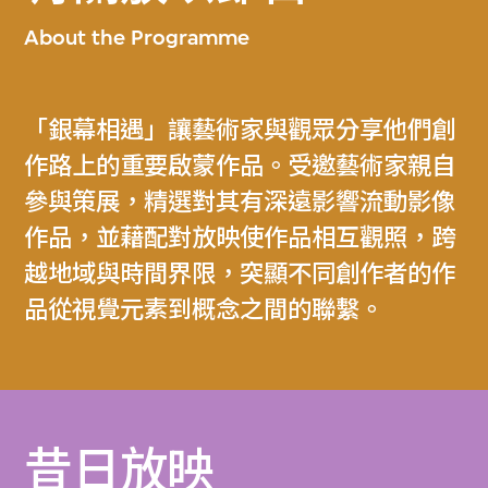
About the Programme
「銀幕相遇」讓藝術家與觀眾分享他們創
作路上的重要啟蒙作品。受邀藝術家親自
參與策展，精選對其有深遠影響流動影像
作品，並藉配對放映使作品相互觀照，跨
越地域與時間界限，突顯不同創作者的作
品從視覺元素到概念之間的聯繫。
昔日放映