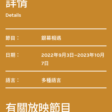
詳情
Details
節目：
銀幕相遇
日期：
2022年9月3日–2023年10月
7日
語言：
多種語言
有關放映節目