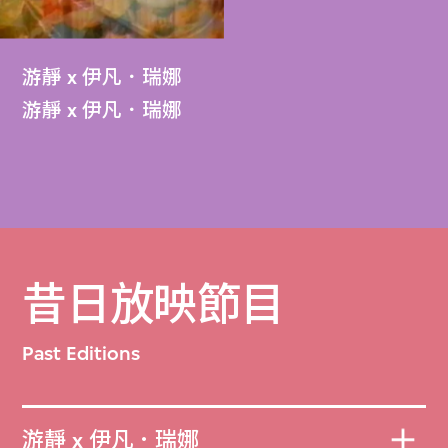
游靜 x 伊凡．瑞娜
游靜 x 伊凡．瑞娜
昔日放映節目
Past Editions
游靜 x 伊凡．瑞娜