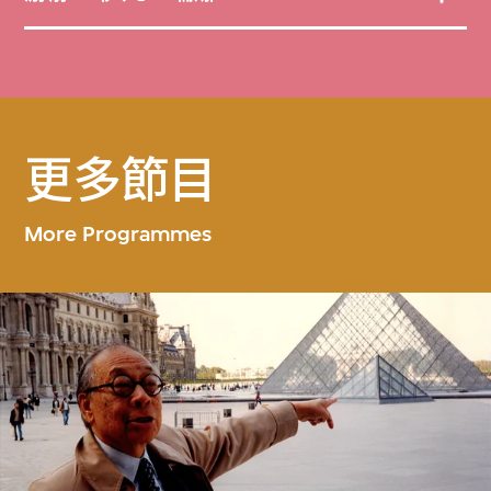
更多節目
More Programmes