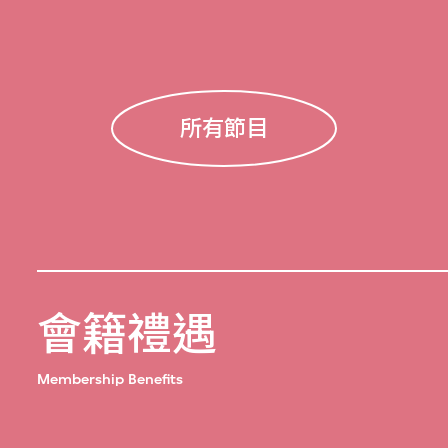
所有節目
會籍禮遇
Membership Benefits