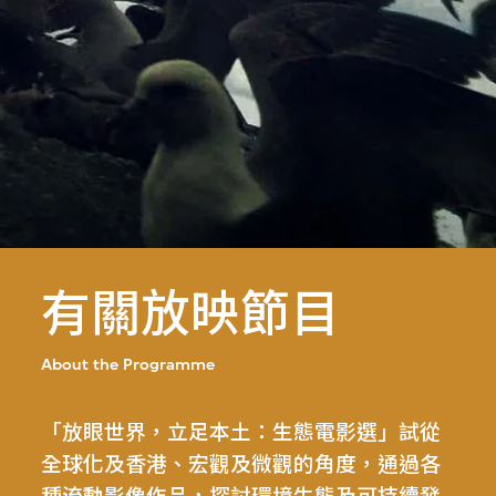
有關放映節目
About the Programme
「放眼世界，立足本土：生態電影選」試從
全球化及香港、宏觀及微觀的角度，通過各