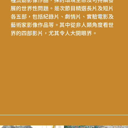
種流動影像作品，探討環境生態及可持續發
展的世界性問題。是次節目精選長片及短片
各五部，包括紀錄片、劇情片、實驗電影及
藝術家影像作品等。其中從非人類角度看世
界的四部影片，尤其令人大開眼界。