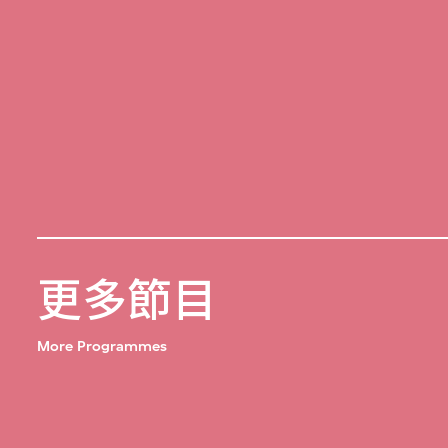
更多節目
More Programmes