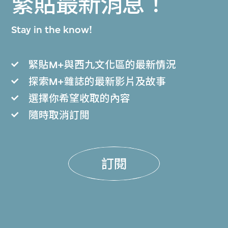
緊貼最新消息！
Stay in the know!
緊貼M+與西九文化區的最新情況
探索M+雜誌的最新影片及故事
選擇你希望收取的內容
隨時取消訂閲
訂閱