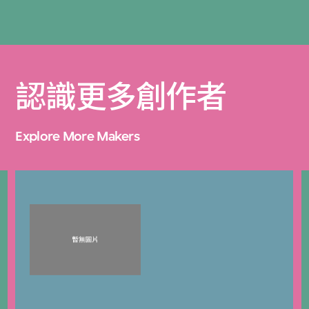
認識更多創作者
Explore More Makers