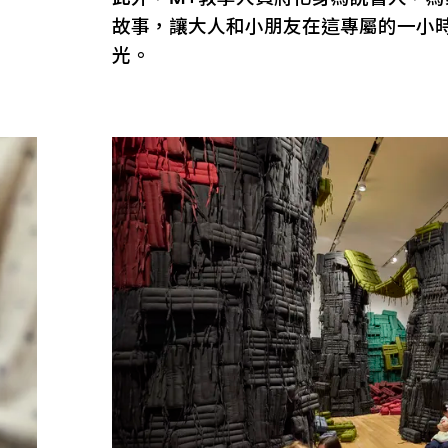
故事，讓大人和小朋友在這專屬的一小
光。