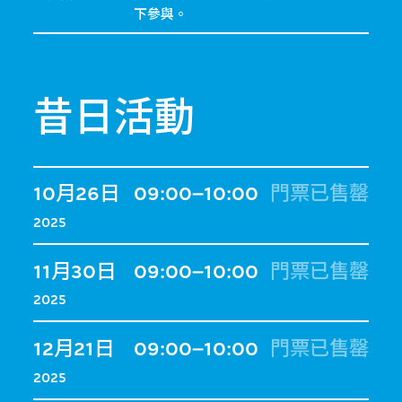
下參與。
昔日活動
10月26日
09:00–10:00
門票已售罄
2025
11月30日
09:00–10:00
門票已售罄
2025
12月21日
09:00–10:00
門票已售罄
2025