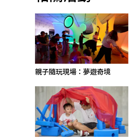
親子隨玩現場：夢遊奇境