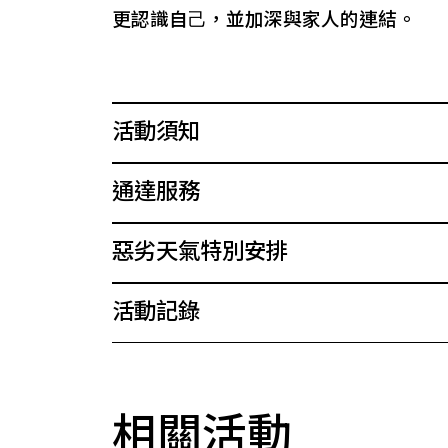
更認識⾃⼰，並加深與家人的連結。
活動須知
通達服務
惡劣天氣特別安排
活動記錄
相關活動