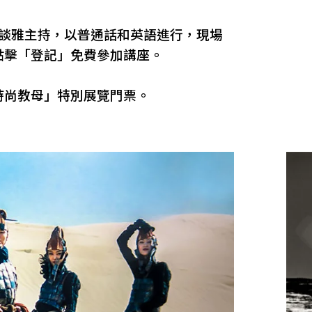
黃談雅主持，以普通話和英語進行，現場
點擊「登記」免費參加講座。
時尚教母」特別展覽門票。