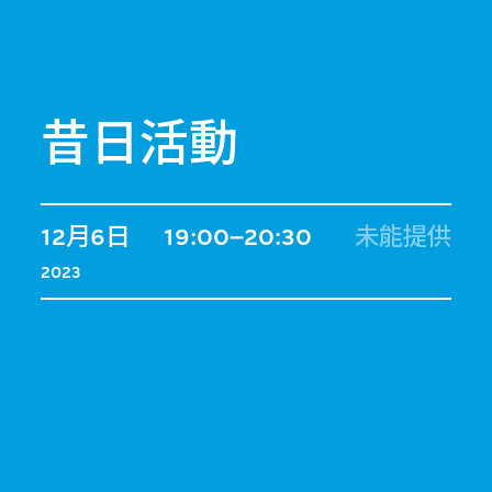
昔日活動
12月6日
19:00–20:30
未能提供
2023