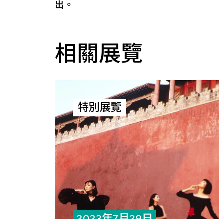
出。
相關展覽
特別展覽
2023年7月29日