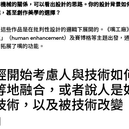
和機械的關係，可以看出設計的思路。你的設計背景如
趣，甚至創作美學的選擇？
，這些作品是在批判性設計的邏輯下展開的。《嘴工廠
（human enhancement）及賽博格等主題出發
構拓展了嘴的功能。
經開始考慮人與技術如
等地融合，或者說人是
技術，以及被技術改變