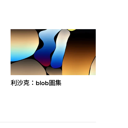
利沙克：blob圖集