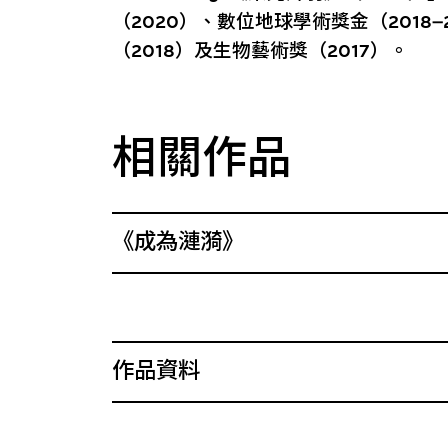
（2020）、數位地球學術獎金（2018
（2018）及生物藝術獎（2017）。
相關作品
《成為漣漪》
作品資料