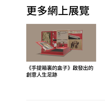
更多網上展覽
《手提箱裏的盒子》啟發出的
創意人生足跡