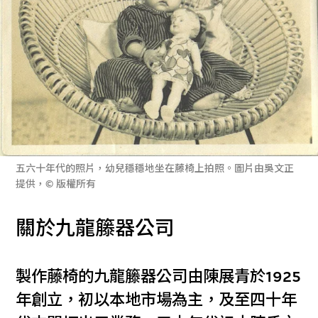
五六十年代的照片，幼兒穩穩地坐在藤椅上拍照。圖片由吳文正
提供，© 版權所有
關於九龍籐器公司
製作藤椅的九龍籐器公司由陳展青於1925
年創立，初以本地市場為主，及至四十年