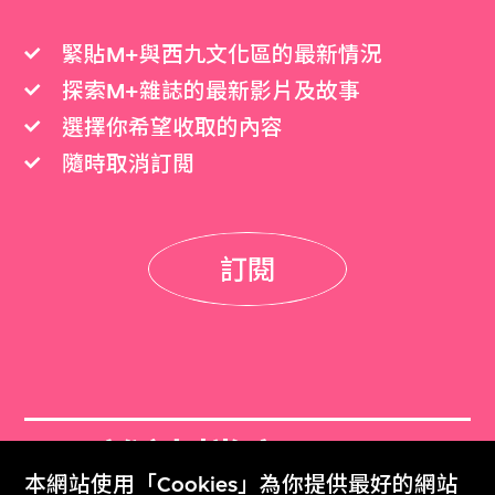
緊貼M+與西九文化區的最新情況
探索M+雜誌的最新影片及故事
選擇你希望收取的內容
隨時取消訂閲
訂閱
M+雜誌檔案
本網站使用「Cookies」為你提供最好的網站