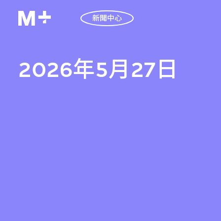
新聞中心
2026年5月27日