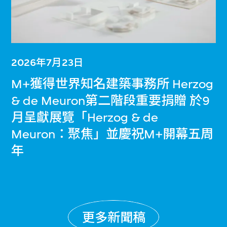
2026年7月23日
M+獲得世界知名建築事務所 Herzog
& de Meuron第二階段重要捐贈 於9
月呈獻展覽「Herzog & de
Meuron：聚焦」並慶祝M+開幕五周
年
更多新聞稿