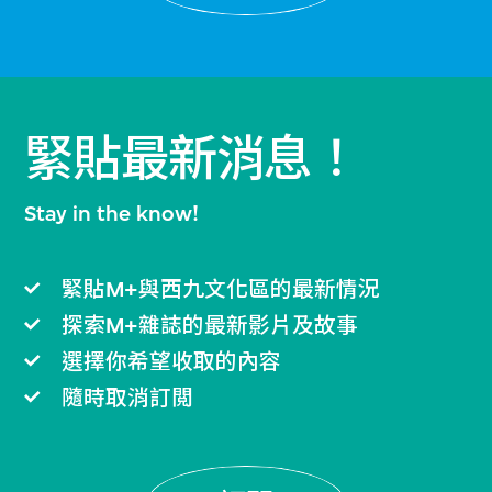
緊貼最新消息！
Stay in the know!
緊貼M+與西九文化區的最新情況
探索M+雜誌的最新影片及故事
選擇你希望收取的內容
隨時取消訂閲