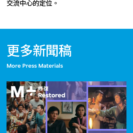
交流中心的定位。
更多新聞稿
More Press Materials