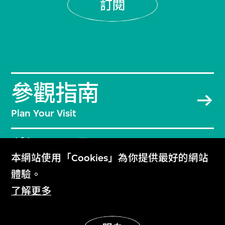
訂閱
參觀指南
Plan Your Visit
常見問題
本網站使用「Cookies」為你提供最好的網站
Frequently Asked Questions
體驗。
了解更多
聯絡我們
Contact Us