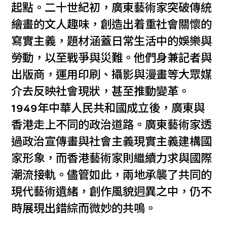
起點。二十世紀初，廣東藝術家突破傳統
繪畫的文人趣味，創造出着重社會關懷的
寫實主義，題材涵蓋日常生活中的娛樂與
勞動，以至戰爭與災難。他們身兼記者與
出版商，運用印刷、攝影與漫畫等大眾媒
介去反映社會現狀，甚至推動變革。
1949年中華人民共和國成立後，廣東與
香港走上不同的政治道路。廣東藝術家透
過政治宣傳畫與社會主義現實主義建構國
家形象，而香港藝術家則繼續力求與國際
潮流接軌。儘管如此，兩地承襲了共同的
現代藝術遺緒，創作風貌迥異之中，仍不
時展現出錯綜而微妙的共鳴。