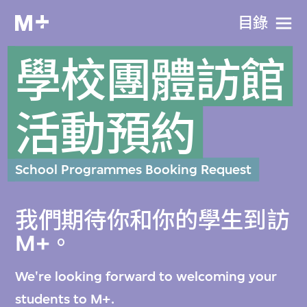
目​錄
學校團體訪館
活動預約
School Programmes Booking Request
我們期待你和你的學生到訪
M+。
We're looking forward to welcoming your
students to M+.