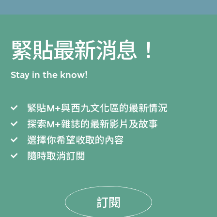
緊貼最新消息！
Stay in the know!
緊貼M+與西九文化區的最新情況
探索M+雜誌的最新影片及故事
選擇你希望收取的內容
隨時取消訂閲
訂閱