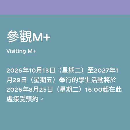
參觀M+
Visiting M+
2026年10月13日（星期二）至2027年1
月29日（星期五）舉行的學生活動將於
2026年8月25日（星期二）16:00起在此
處接受預約。