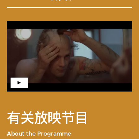
有关放映节目
About the Programme