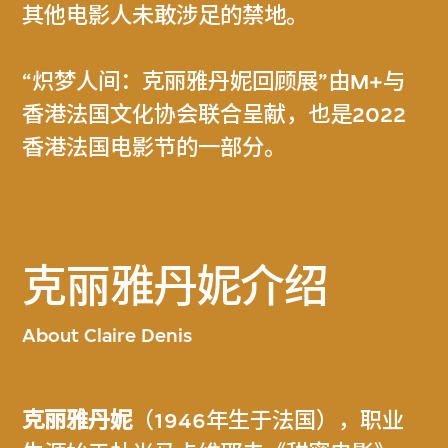
其他电影人未敢涉足的禁地。
“炽梦人间：克丽雅丹妮回顾展”由M+与
香港法国文化协会联合呈献，也是2022
香港法国电影节的一部分。
克丽雅丹妮介绍
About Claire Denis
克丽雅丹妮
（1946年生于法国），职业