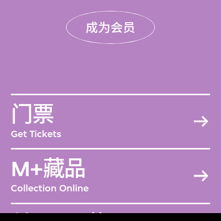
成为会员
门票
Get Tickets
M+藏品
Collection Online