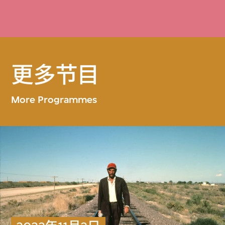
更多节目
More Programmes