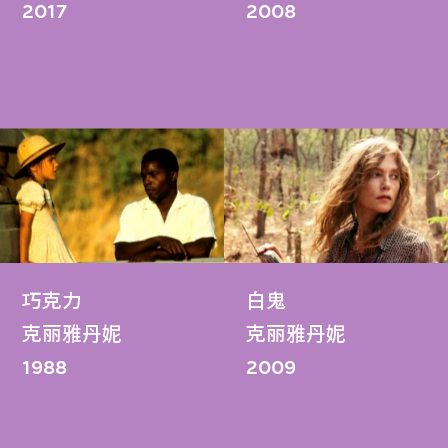
2017
2008
巧克力
白鬼
克丽雅丹妮
克丽雅丹妮
1988
2009