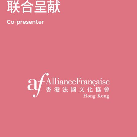
联合呈献
Co-presenter