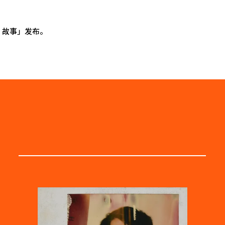
 故事」发布。