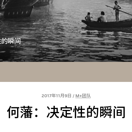
性的瞬间
2017年11月9日 /
M+团队
何藩：决定性的瞬间