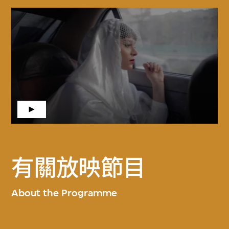
有關放映節目
About the Programme