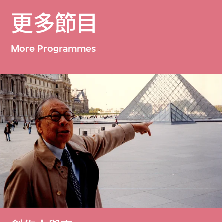
更多節目
More Programmes