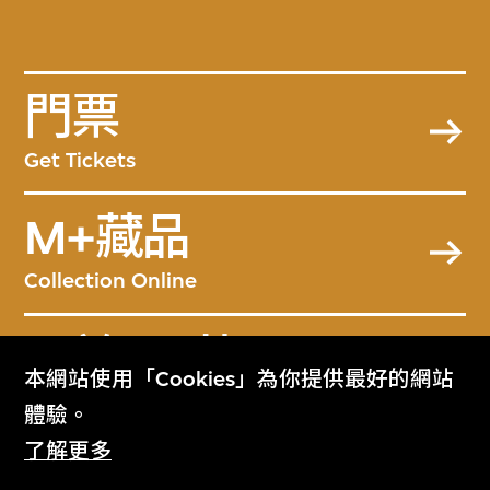
門票
Get Tickets
M+藏品
Collection Online
關於M+藏品
本網站使用「Cookies」為你提供最好的網站
About the Collection
體驗。
了解更多
M+雜誌