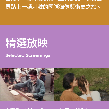
眾踏上一趟刺激的國際錄像藝術史之旅。
精選放映
Selected Screenings