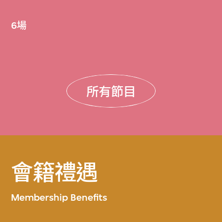
6場
所有節目
會籍禮遇
Membership Benefits