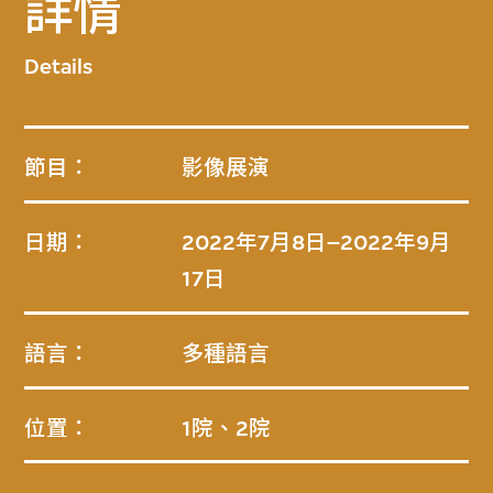
詳情
Details
節目：
影像展演
日期：
2022年7月8日–2022年9月
17日
語言：
多種語言
位置：
1院、2院