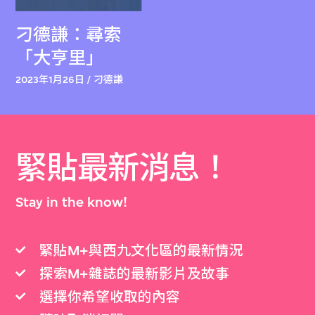
刁德謙：尋索
「大亨里」
2023年1月26日 / 刁德謙
緊貼最新消息！
Stay in the know!
緊貼M+與西九文化區的最新情況
探索M+雜誌的最新影片及故事
選擇你希望收取的內容