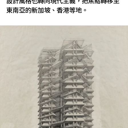
設計風格也轉向現代主義，把焦點轉移至
東南亞的新加坡、香港等地。