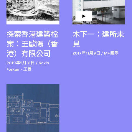
探索香港建築檔
木下一：建所未
案：王歐陽（香
見
港）有限公司
2017年11月9日 / M+團隊
2019年5月31日 / Kevin
Forkan、王蕾