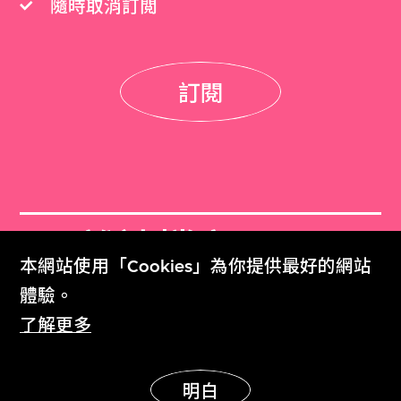
隨時取消訂閲
訂閱
M+雜誌檔案
本網站使用「Cookies」為你提供最好的網站
M+ Magazine Archive
體驗。
了解更多
M+藏品
Collection Online
明白