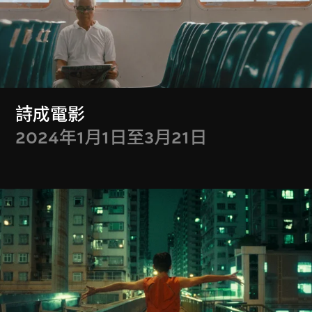
展示更多
詩成電影
2024年1月1日至3月21日
特別放映
Special Screenings
流動影像藏品