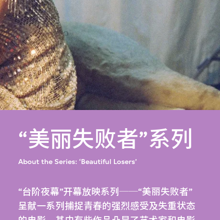
“美丽失败者”系列
About the Series: ‘Beautiful Losers’
“台阶夜幕”开幕放映系列──“美丽失败者”
呈献一系列捕捉青春的强烈感受及失重状态