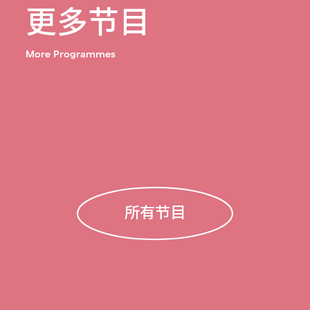
更多节目
More Programmes
所有节目