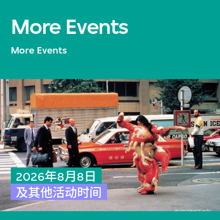
More Events
More Events
2026年8月8日
及其他活动时间