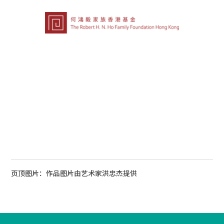
页顶图片：作品图片由艺术家洪忠杰提供