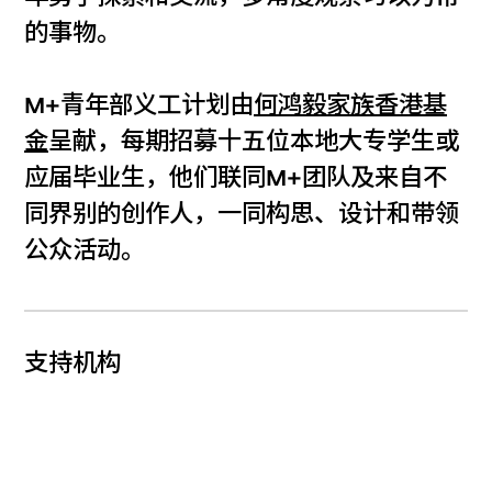
的事物。
M+青年部义工计划由
何鸿毅家族香港基
金
呈献，每期招募十五位本地大专学生或
应届毕业生，他们联同M+团队及来自不
同界别的创作人，一同构思、设计和带领
公众活动。
支持机构