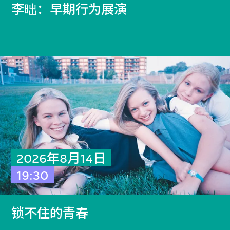
李昢：早期行为展演
2026年8月14日
19:30
锁不住的青春