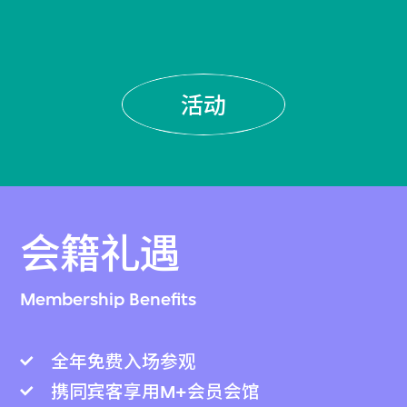
活动
会籍礼遇
Membership Benefits
全年免费入场参观
携同宾客享用M+会员会馆