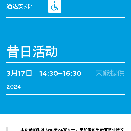
通达安排：
昔日活动
3月17日
14:30–16:30
未能提供
2024
本活动的对象为
16至24岁
人士，参加者须出示有效证明文