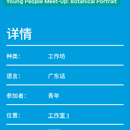
Young People Meet-Up: Botanical Portrait
详情
种类：
工作坊
语言：
广东话
参加者：
青年
位置：
工作室 1