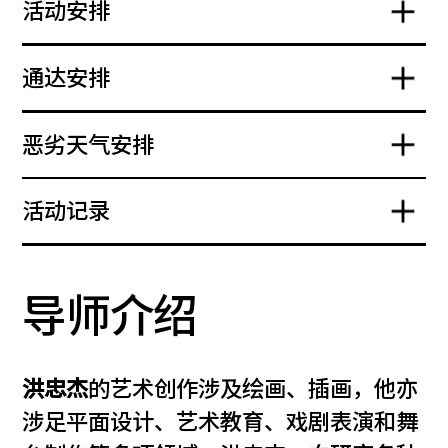
活动安排
通达安排
恶劣天气安排
活动记录
导师介绍
洪忠杰
的艺术创作涉及绘画、插画，他亦
涉足平面设计、艺术教育、戏剧表演和舞