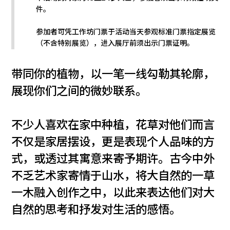
件。
参加者可凭工作坊门票于活动当天参观标准门票指定展览
（不含特别展览），进入展厅前须出示门票证明。
带同你的植物，以一笔一线勾勒其轮廓，
展现你们之间的微妙联系。
不少人喜欢在家中种植，花草对他们而言
不仅是家居摆设，更是表现个人品味的方
式，或透过其寓意来寄予期许。古今中外
不乏艺术家寄情于山水，将大自然的一草
一木融入创作之中，以此来表达他们对大
自然的思考和抒发对生活的感悟。