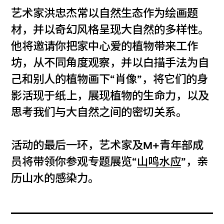
艺术家洪忠杰常以自然生态作为绘画题
材，并以奇幻风格呈现大自然的多样性。
他将邀请你把家中心爱的植物带来工作
坊，从不同角度观察，并以白描手法为自
己和别人的植物画下“肖像”，将它们的身
影活现于纸上，展现植物的生命力，以及
思考我们与大自然之间的密切关系。
活动的最后一环，艺术家及M+青年部成
员将带领你参观专题展览“
山鸣水应
”，亲
历山水的感染力。