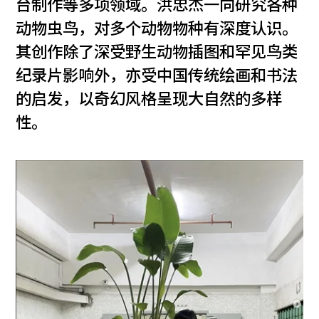
台制作等多项领域。洪忠杰一向研究各种
动物虫鸟，对多个动物物种有深度认识。
其创作除了深受野生动物插图和罕见鸟类
纪录片影响外，亦受中国传统绘画和书法
的启发，以奇幻风格呈现大自然的多样
性。