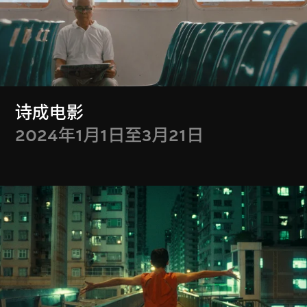
显示更多
诗成电影
2024年1月1日至3月21日
特别放映
Special Screenings
流动影像藏品