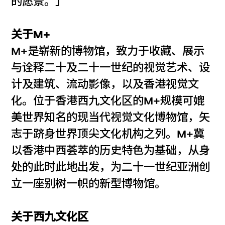
的愿景。」
关于M+
M+是崭新的博物馆，致力于收藏、展示
与诠释二十及二十一世纪的视觉艺术、设
计及建筑、流动影像，以及香港视觉文
化。位于香港西九文化区的M+规模可媲
美世界知名的现当代视觉文化博物馆，矢
志于跻身世界顶尖文化机构之列。M+冀
以香港中西荟萃的历史特色为基础，从身
处的此时此地出发，为二十一世纪亚洲创
立一座别树一帜的新型博物馆。
关于西九文化区