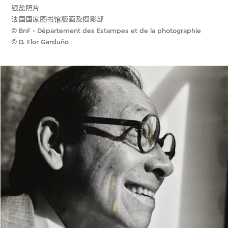
银盐照片
法国国家图书馆版画及摄影部
© BnF - Département des Estampes et de la photographie
© D. Flor Garduño