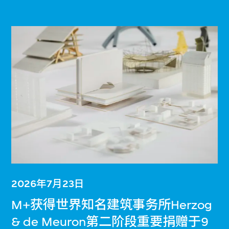
2026年7月23日
M+获得世界知名建筑事务所Herzog
& de Meuron第二阶段重要捐赠于9