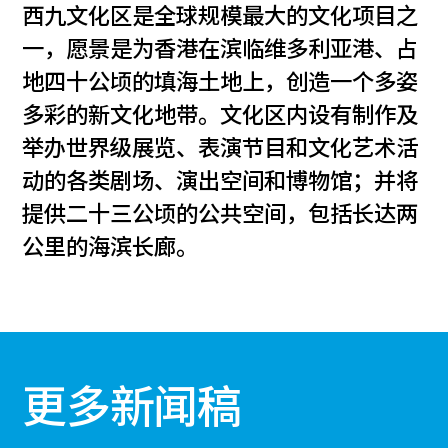
西九文化区是全球规模最大的文化项目之
一，愿景是为香港在滨临维多利亚港、占
地四十公顷的填海土地上，创造一个多姿
多彩的新文化地带。文化区内设有制作及
举办世界级展览、表演节目和文化艺术活
动的各类剧场、演出空间和博物馆；并将
提供二十三公顷的公共空间，包括长达两
公里的海滨长廊。
更多新闻稿