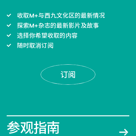
收取M+与西九文化区的最新情况
探索M+杂志的最新影片及故事
选择你希望收取的内容
随时取消订阅
订阅
参观指南