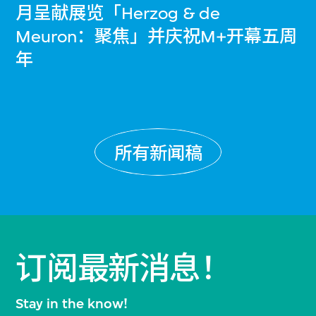
月呈献展览「Herzog & de
Meuron：聚焦」并庆祝M+开幕五周
年
所有新闻稿
订阅最新消息！
Stay in the know!