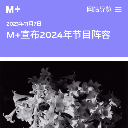
网站导览
2023年11月7日
M+宣布2024年节目阵容