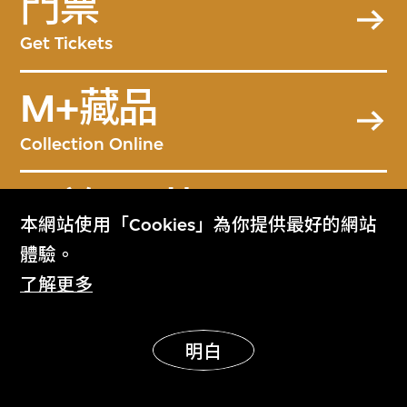
門票
Get Tickets
M+藏品
Collection Online
關於M+藏品
本網站使用「Cookies」為你提供最好的網站
About the Collection
體驗。
了解更多
M+雜誌
M+ Magazine
明白