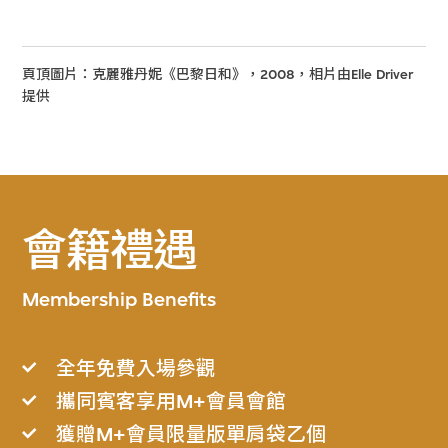
頁頂圖片：克麗雅丹妮《巴黎日和》，2008，相片由Elle Driver
提供
會籍禮遇
Membership Benefits
全年免費入場參觀
攜同賓客享用M+會員會館
獲贈M+會員限量版單肩袋乙個