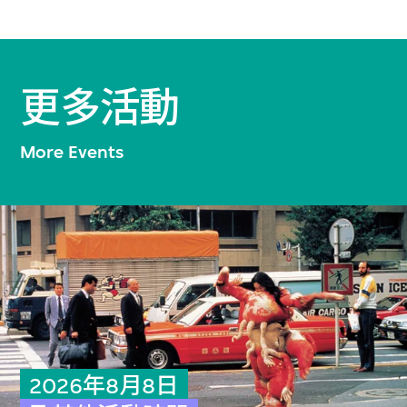
更多活動
More Events
2026年8月8日