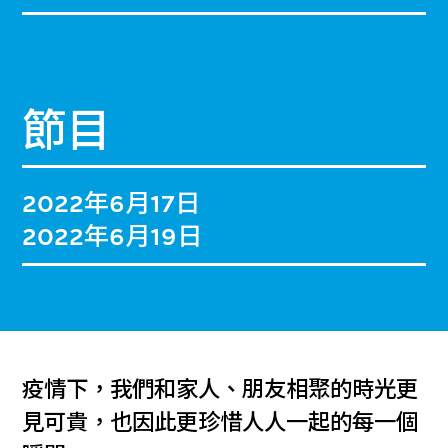
節目
2022年6月17日
2022年6月19日
疫情下，我們和家人、朋友相聚的時光更
見可貴，也因此更珍惜人人一起的每一個