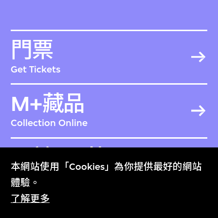
門票
Get Tickets
M+藏品
Collection Online
關於M+藏品
本網站使用「Cookies」為你提供最好的網站
About the Collection
體驗。
了解更多
M+雜誌