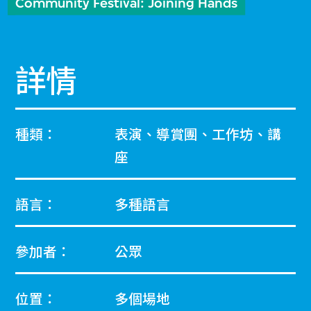
Community Festival: Joining Hands
詳情
種類：
表演、導賞團、工作坊、講
座
語言：
多種語言
參加者：
公眾
位置：
多個場地