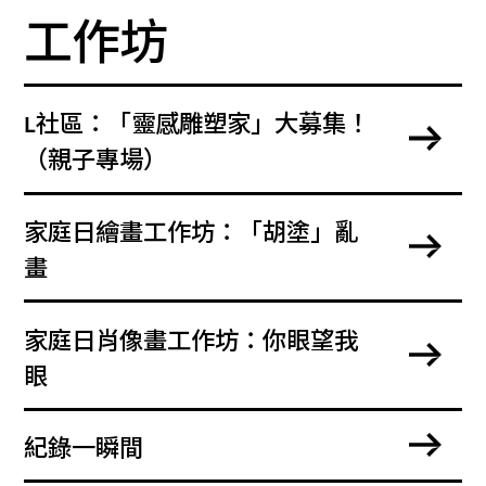
工作坊
L社區：「靈感雕塑家」大募集！
（親子專場）
家庭日繪畫工作坊：「胡塗」亂
畫
家庭日肖像畫工作坊：你眼望我
眼
紀錄一瞬間