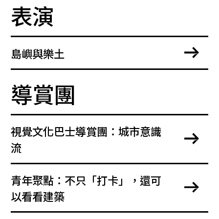
表演
島嶼與樂土
導賞團
視覺文化巴士導賞團：城市意識
流
青年聚點：不只「打卡」，還可
以看看建築