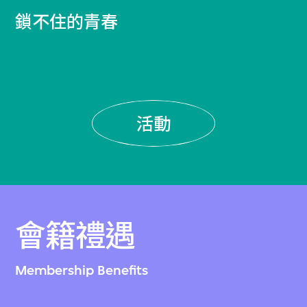
鎖不住的青春
活動
會籍禮遇
Membership Benefits