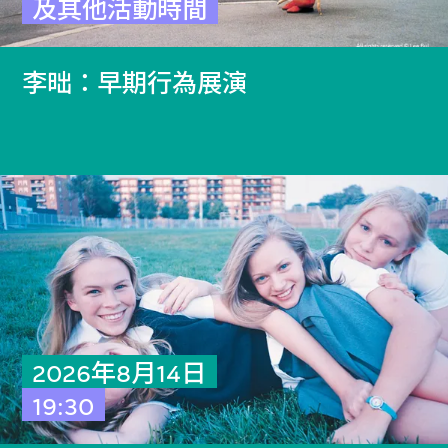
及其他活動時間
李昢：早期行為展演
2026年8月14日
19:30