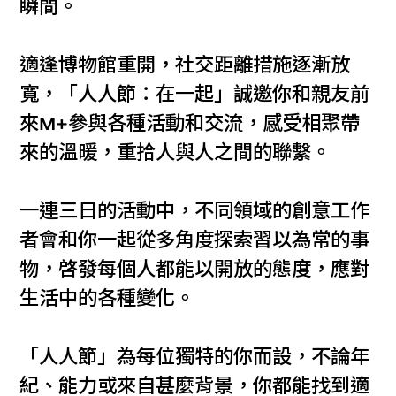
瞬間。
適逢博物館重開，社交距離措施逐漸放
寬，「人人節：在一起」誠邀你和親友前
來M+參與各種活動和交流，感受相聚帶
來的溫暖，重拾人與人之間的聯繫。
一連三日的活動中，不同領域的創意工作
者會和你一起從多角度探索習以為常的事
物，啓發每個人都能以開放的態度，應對
生活中的各種變化。
「人人節」為每位獨特的你而設，不論年
紀、能力或來自甚麼背景，你都能找到適