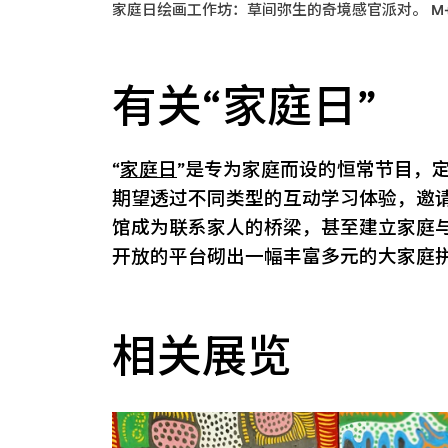
家庭日绘画工作坊：草间弥生的奇境感官派对。 M
有关“家庭日”
“
家庭日
”是专为家庭而设的恒常节目，
期望透过不同类型的互动学习体验，邀
馆成为联系家人的桥梁，甚至建立家庭
开放的平台砌出一幅丰富多元的大家庭
相关展览