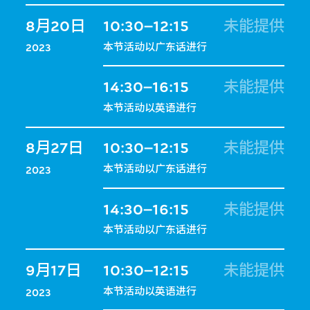
8月20日
10:30–12:15
未能提供
本节活动以广东话进行
2023
14:30–16:15
未能提供
本节活动以英语进行
8月27日
10:30–12:15
未能提供
本节活动以广东话进行
2023
14:30–16:15
未能提供
本节活动以广东话进行
9月17日
10:30–12:15
未能提供
本节活动以英语进行
2023