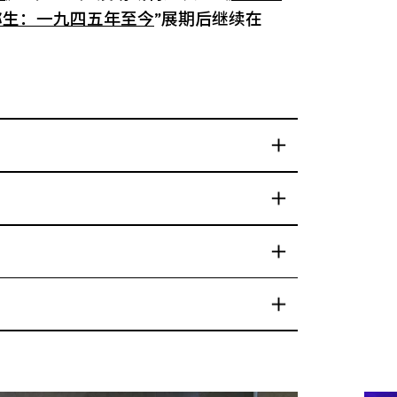
弥生：一九四五年至今
”展期后继续在