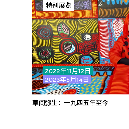
特别展览
2022年11月12日
2023年5月14日
草间弥生：一九四五年至今