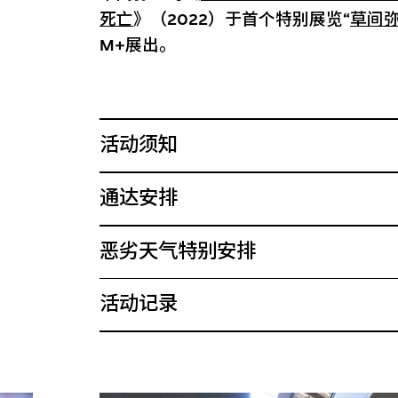
死亡
》（2022）于首个特别展览“
草间
M+展出。
活动须知
通达安排
恶劣天气特别安排
活动记录