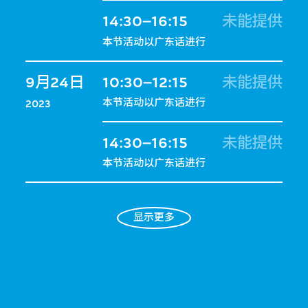
14:30–16:15
未能提供
本节活动以广东话进行
9月24日
10:30–12:15
未能提供
本节活动以广东话进行
2023
14:30–16:15
未能提供
本节活动以广东话进行
显示更多