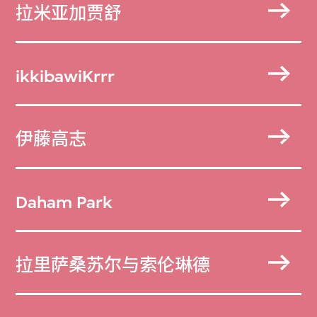
拉米亚加贾舒
ikkibawiKrrr
伊藤高志
Daham Park
拉里萨桑苏尔与索伦琳德