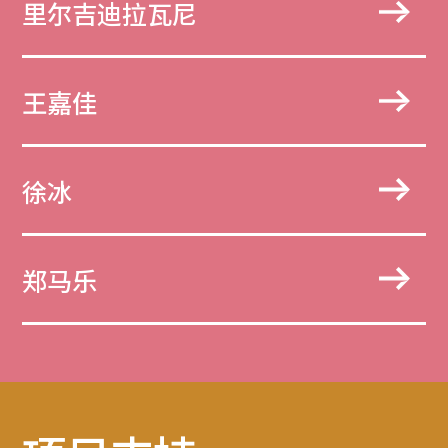
里尔吉迪拉瓦尼
王嘉佳
徐冰
郑马乐