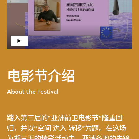
电影节介绍
About the Festival
踏入第三届的“亚洲前卫电影节”隆重回
归，并以“空间 进入 转移”为题。在这场
为期三天的精彩活动中，亚洲各地的先锋