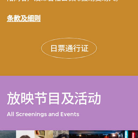
条款及细则
日票通行证
放映节目及活动
All Screenings and Events