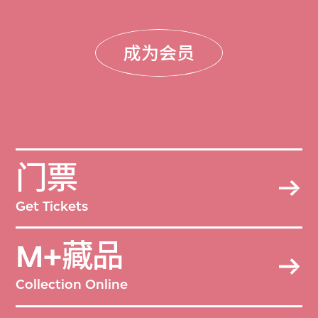
成为会员
门票
Get Tickets
M+藏品
Collection Online