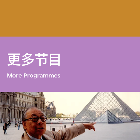
更多节目
More Programmes