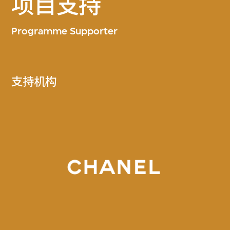
项目支持
Programme Supporter
支持机构