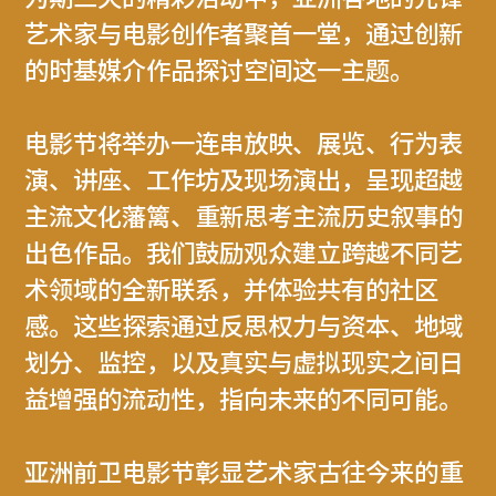
艺术家与电影创作者聚首一堂，通过创新
的时基媒介作品探讨空间这一主题。
电影节将举办一连串放映、展览、行为表
演、讲座、工作坊及现场演出，呈现超越
主流文化藩篱、重新思考主流历史叙事的
出色作品。我们鼓励观众建立跨越不同艺
术领域的全新联系，并体验共有的社区
感。这些探索通过反思权力与资本、地域
划分、监控，以及真实与虚拟现实之间日
益增强的流动性，指向未来的不同可能。
亚洲前卫电影节彰显艺术家古往今来的重