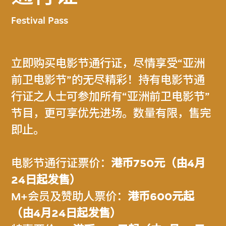
Festival Pass
立即购买电影节通行证，尽情享受“亚洲
前卫电影节”的无尽精彩！持有电影节通
行证之人士可参加所有“亚洲前卫电影节”
节目，更可享优先进场。数量有限，售完
即止。
电影节通行证票价：
港币750元（由4月
24日起发售）
M+会员及赞助人票价：
港币600元起
（由4月24日起发售）