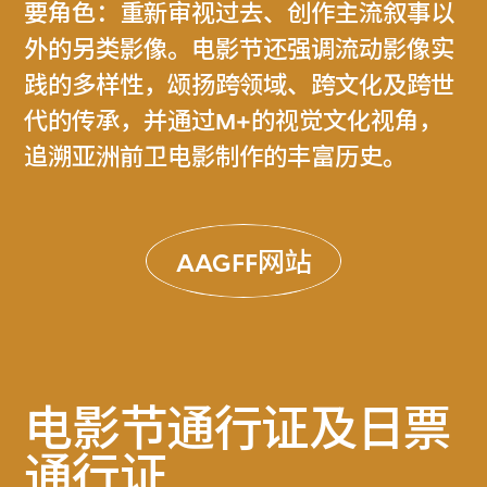
要角色：重新审视过去、创作主流叙事以
外的另类影像。电影节还强调流动影像实
践的多样性，颂扬跨领域、跨文化及跨世
代的传承，并通过M+的视觉文化视角，
追溯亚洲前卫电影制作的丰富历史。
AAGFF网站
电影节通行证及日票
通行证