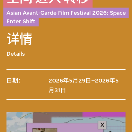
Asian Avant-Garde Film Festival 2026: Space
Enter Shift
详情
Details
日期：
2026年5月29日–2026年5
月31日