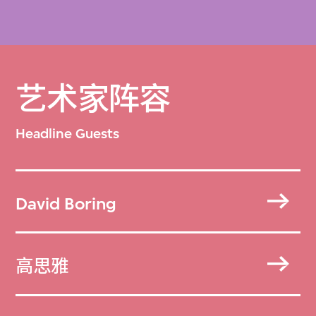
艺术家阵容
Headline Guests
David Boring
高思雅