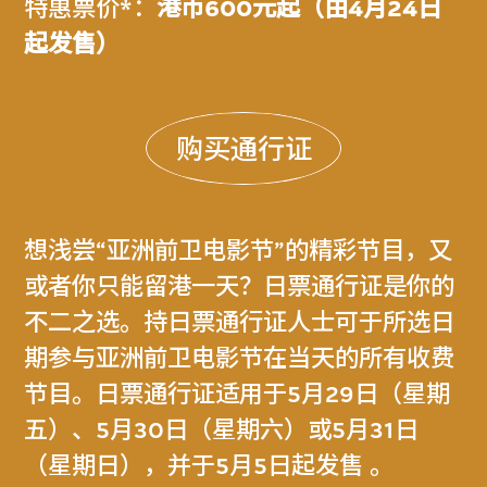
特惠票价*：
港币600元起（由4月24日
起发售）
购买通行证
想浅尝“亚洲前卫电影节”的精彩节目，又
或者你只能留港一天？日票通行证是你的
不二之选。持日票通行证人士可于所选日
期参与亚洲前卫电影节在当天的所有收费
节目。日票通行证适用于5月29日（星期
五）、5月30日（星期六）或5月31日
（星期日），并于5月5日起发售 。