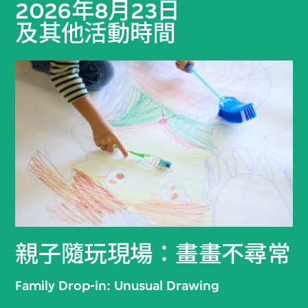
2026年8月23日
及其他活動時間
親子隨玩現場：畫畫不尋常
Family Drop-in: Unusual Drawing