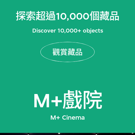
探索超過10,000個藏品
Discover 10,000+ objects
觀賞藏品
M+戲院
M+ Cinema