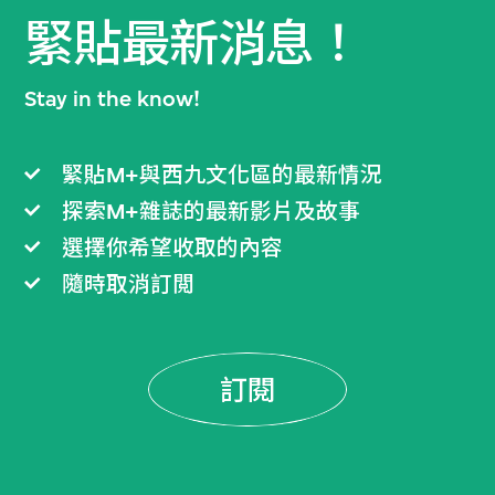
緊貼最新消息！
Stay in the know!
緊貼M+與西九文化區的最新情況
探索M+雜誌的最新影片及故事
選擇你希望收取的內容
隨時取消訂閲
訂閱