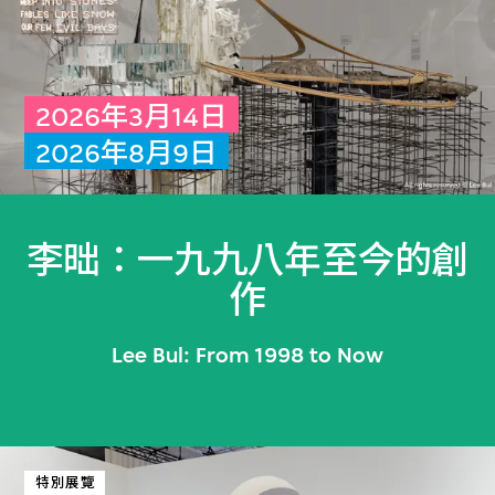
2026年3月14日
2026年8月9日
李昢：一九九八年至今的創
作
Lee Bul
: From 1998 to Now
特別展覽