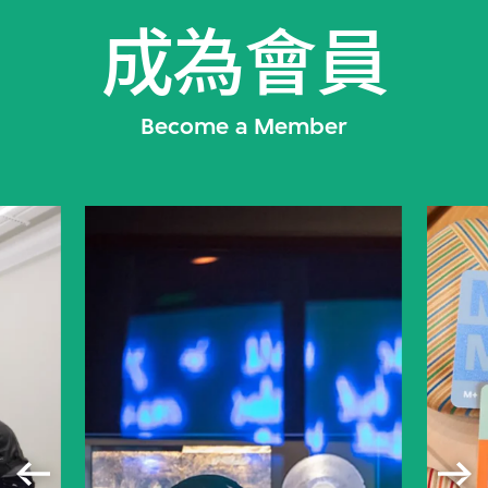
成為會員
Become a Member