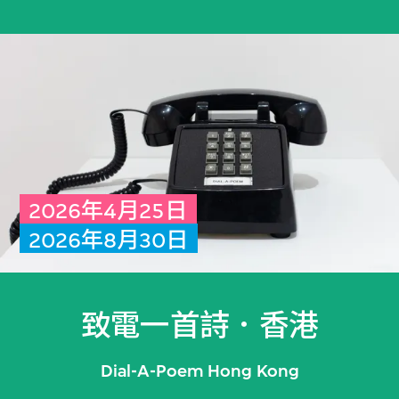
2026年4月25日
2026年8月30日
致電一首詩．香港
Dial-A-Poem Hong Kong