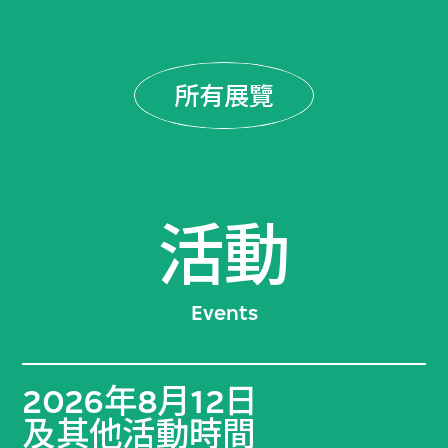
所有展覽
活動
Events
2026年8月12日
及其他活動時間