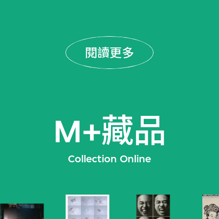
閱讀更多
M+藏品
Collection Online