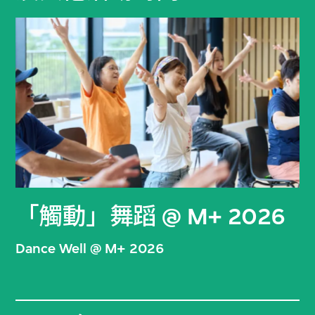
「觸動」舞蹈 @ M+ 2026
Dance Well @ M+ 2026