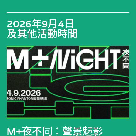
2026年9月4日
及其他活動時間
M+夜不同：聲景魅影