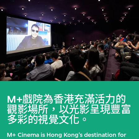
M+戲院為香港充滿活力的
觀影場所，以光影呈現豐富
多彩的視覺文化。
M+ Cinema is Hong Kong’s destination for