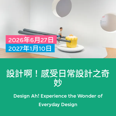
2026年6月27日
2027年1月10日
設計啊！感受日常設計之奇
妙
Design Ah! Experience the Wonder of
Everyday Design