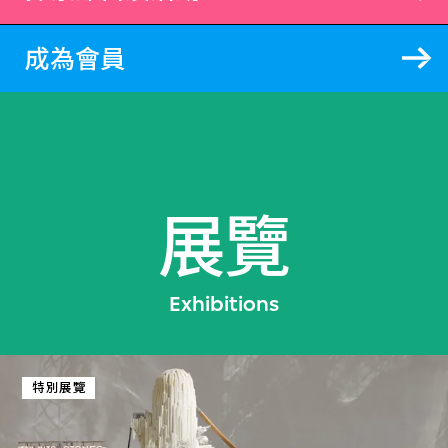
成為會員
展覽
Exhibitions
特別展覽