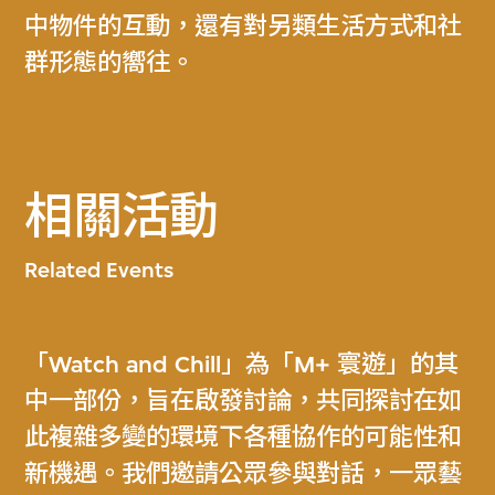
中物件的互動，還有對另類生活方式和社
群形態的嚮往。
相關活動
Related Events
「Watch and Chill」為「M+ 寰遊」的其
中一部份，旨在啟發討論，共同探討在如
此複雜多變的環境下各種協作的可能性和
新機遇。我們邀請公眾參與對話，一眾藝