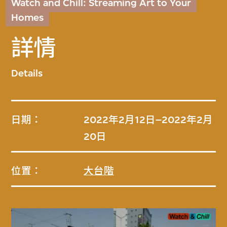
Watch and Chill: Streaming Art to Your
Homes
詳情
Details
日期：
2022年2月12日–2022年2月
20日
位置：
大台階