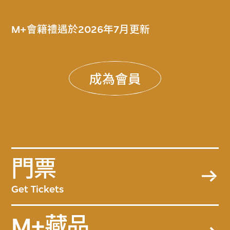
M+會籍禮遇於2026年7月更新
成為會員
門票
Get Tickets
M+藏品