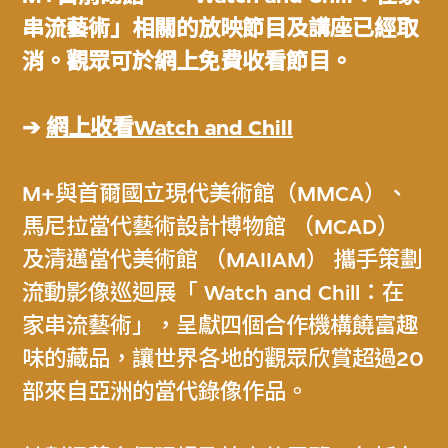
串流藝術」相關的放映節目及講座已經取
消。觀眾可於網上免費收看節目。
➔
網上收看Watch and Chill
M+與首爾國立現代美術館（MMCA）、
馬尼拉當代藝術設計博物館 （MCAD）
及清邁當代美術館 （MAIIAM） 攜手策劃
流動影像巡迴展「 Watch and Chill：在
家串流藝術」，呈獻四個合作機構饒富趣
味的藏品，讓世界各地的觀眾欣賞超過20
部來自亞洲的當代錄像作品。