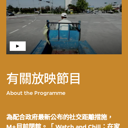
有關放映節目
About the Programme
為配合政府最新公布的社交距離措施，
M+目前閉館。「 Watch and Chill：在家