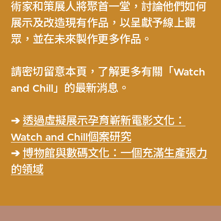
術家和策展人將聚首一堂，討論他們如何
展示及改造現有作品，以呈獻予線上觀
眾，並在未來製作更多作品。
請密切留意本頁，了解更多有關「Watch
and Chill」的最新消息。
➔
透過虛擬展示孕育嶄新電影文化：
Watch and Chill個案研究
➔
博物館與數碼文化：一個充滿生產張力
的領域