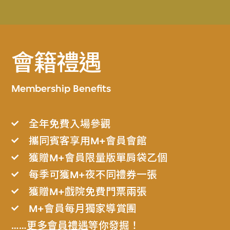
會籍禮遇
Membership Benefits
全年免費入場參觀
攜同賓客享用M+會員會館
獲贈M+會員限量版單肩袋乙個
每季可獲M+夜不同禮券一張
獲贈M+戲院免費門票兩張
M+會員每月獨家導賞團
……
更多會員禮遇
等你發掘！