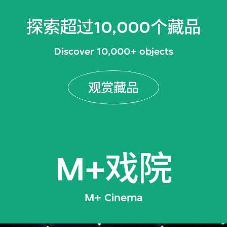
探索超过10,000个藏品
Discover 10,000+ objects
观赏藏品
M+戏院
M+ Cinema