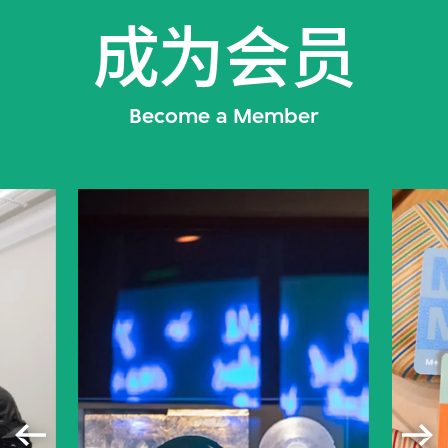
成为会员
Become a Member