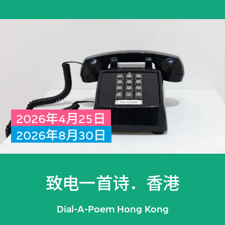
2026年4月25日
2026年8月30日
致电一首诗．香港
Dial-A-Poem Hong Kong