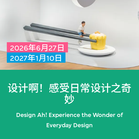
2026年6月27日
2027年1月10日
设计啊！感受日常设计之奇
妙
Design Ah! Experience the Wonder of
Everyday Design