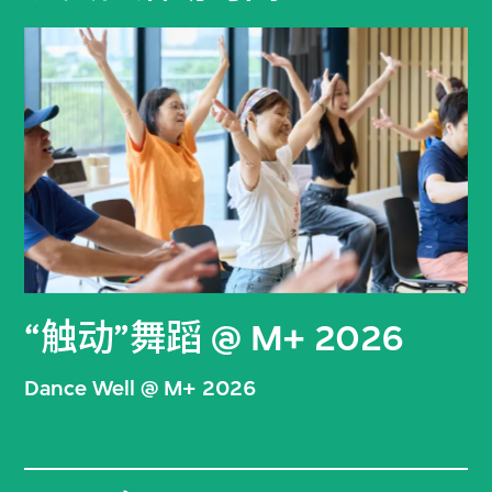
“触动”舞蹈 @ M+ 2026
Dance Well @ M+ 2026