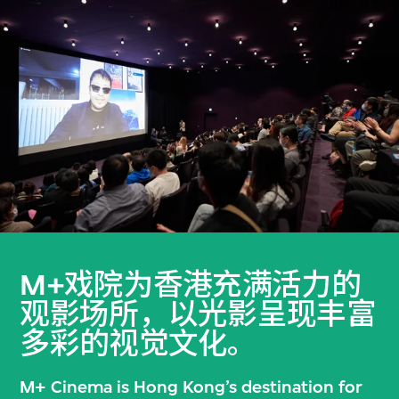
M+戏院为香港充满活力的
观影场所，以光影呈现丰富
多彩的视觉文化。
M+ Cinema is Hong Kong’s destination for