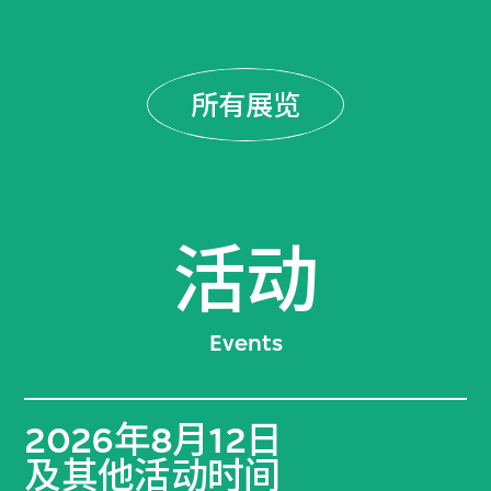
所有展览
活动
Events
2026年8月12日
及其他活动时间