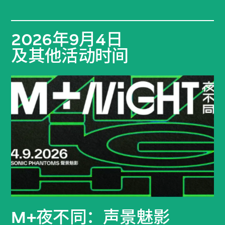
2026年9月4日
及其他活动时间
M+夜不同：声景魅影