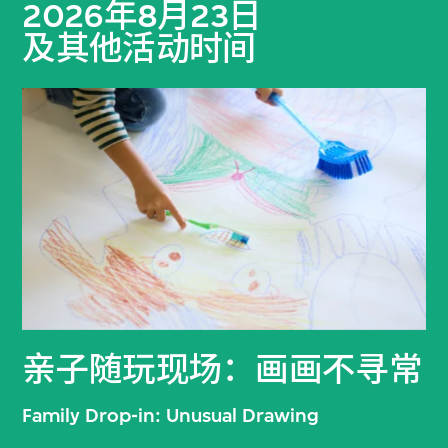
2026年8月23日
及其他活动时间
亲子随玩现场：画画不寻常
Family Drop-in: Unusual Drawing