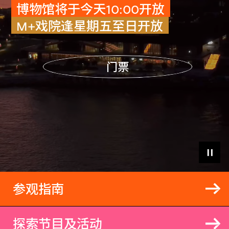
博物馆将于今天10:00开放
M+戏院逢星期五至日开放
门票
参观指南
探索节目及活动