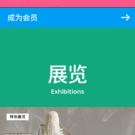
成为会员
展览
Exhibitions
特别展览