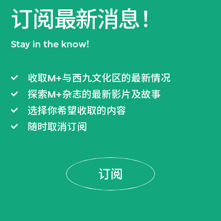
订阅最新消息！
Stay in the know!
收取M+与西九文化区的最新情况
探索M+杂志的最新影片及故事
选择你希望收取的内容
随时取消订阅
订阅