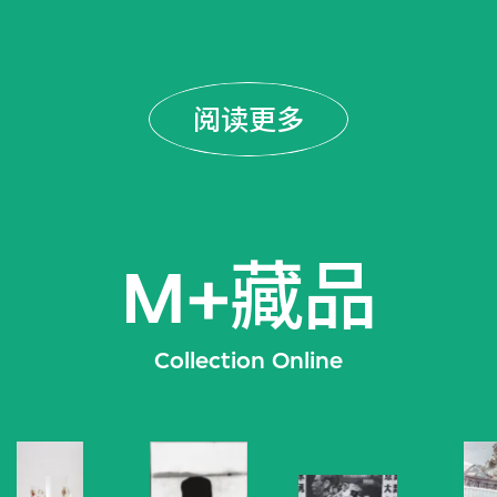
阅读更多
M+藏品
Collection Online