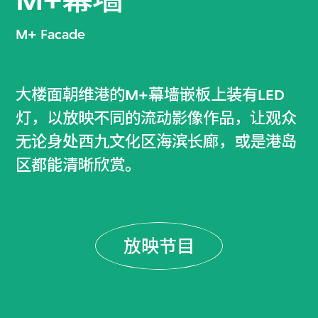
M+ Facade
大楼面朝维港的M+幕墙嵌板上装有LED
灯，以放映不同的流动影像作品，让观众
无论身处西九文化区海滨长廊，或是港岛
区都能清晰欣赏。
放映节目