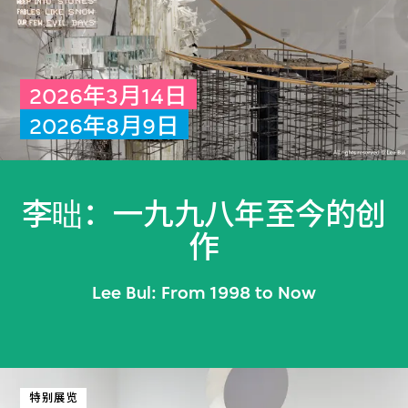
2026年3月14日
2026年8月9日
李昢：一九九八年至今的创
作
Lee Bul
: From 1998 to Now
特别展览